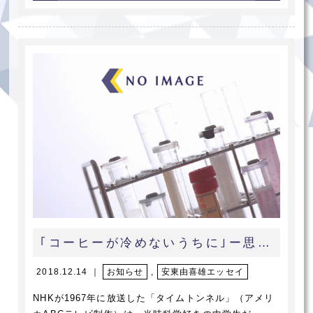
｢コーヒーが冷めないうちに｣ー思い出という名の未練ー
2018.12.14 ｜
お知らせ
,
安東由喜雄エッセイ
NHKが1967年に放送した「タイムトンネル」（アメリ