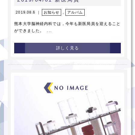
2019.08.6 ｜
お知らせ
,
アルバム
熊本大学脳神経内科では，今年も新医局員を迎えること
ができました。 ...
詳しく見る