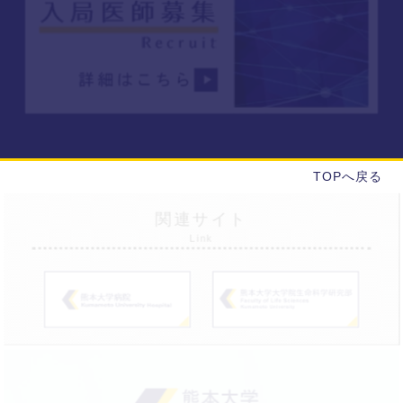
TOPへ戻る
関連サイト
Link