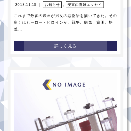
2018.11.15 ｜
お知らせ
,
安東由喜雄エッセイ
これまで数多の映画が男女の恋物語を描いてきた。その
多くはヒーロー・ヒロインが、戦争、病気、貧困、格
差...
詳しく見る