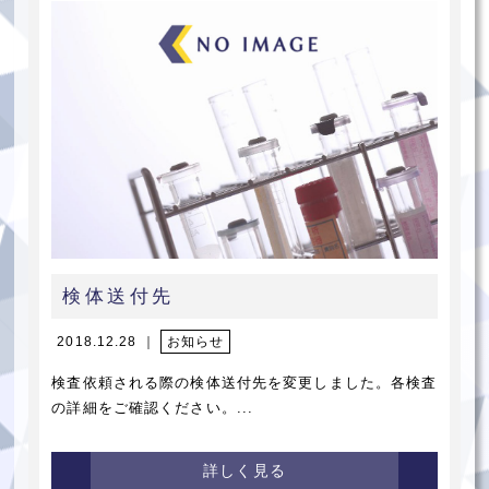
検体送付先
2018.12.28 ｜
お知らせ
検査依頼される際の検体送付先を変更しました。各検査
の詳細をご確認ください。...
詳しく見る