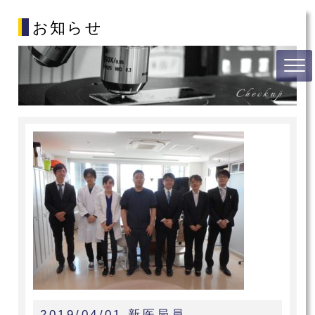
お知らせ
2019/04/01 新医局員