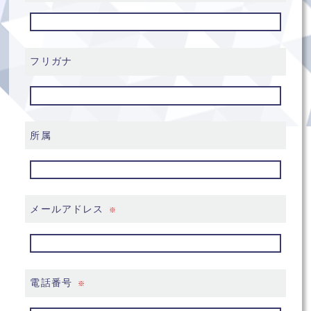
フリガナ
所属
メールアドレス
※
電話番号
※