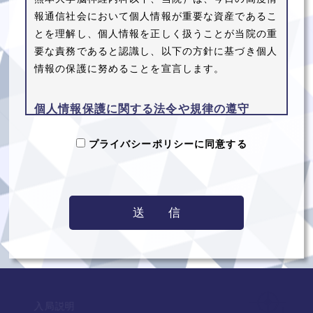
報通信社会において個人情報が重要な資産であるこ
とを理解し、個人情報を正しく扱うことが当院の重
要な責務であると認識し、以下の方針に基づき個人
情報の保護に努めることを宣言します。
個人情報保護に関する法令や規律の遵守
当院は、個人情報の保護に関する法令及びその他の
プライバシーポリシーに同意する
規範を遵守し、個人情報を適正に取り扱います。
個人情報の取得
当院が個人情報を取得する際には、利用目的を明確
化するよう努力し、適法かつ公正な手段によって、
個人情報を取得します。
個人情報の利用
入局説明