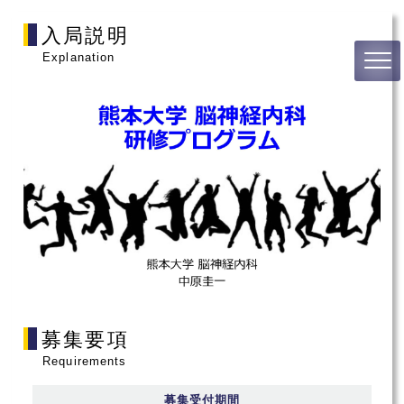
入局説明
Explanation
募集要項
Requirements
募集受付期間