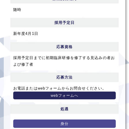
随時
採用予定日
新年度4月1日
応募資格
採用予定日までに初期臨床研修を修了する見込みの者お
よび修了者
応募方法
お電話またはwebフォームからお問合せください。
webフォームへ
処遇
身分