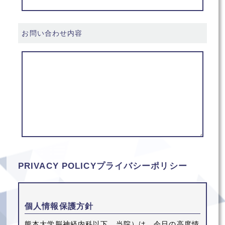
お問い合わせ内容
PRIVACY POLICY
プライバシーポリシー
個人情報保護方針
熊本大学脳神経内科以下、当院）は、今日の高度情