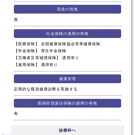
宿舎の有無
無
社会保険の適用の有無
【医療保険】 全国健康保険協会管掌健康保険
【年金保険】 厚生年金保険
【労働者災害補償保険】 適用有り
【雇用保険】 適用有り
健康管理
定期的な職員健康診断を実施する
医師賠償責任保険の適用の有無
有
診療科へ