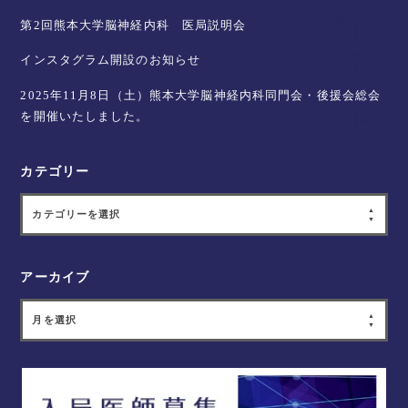
第2回熊本大学脳神経内科 医局説明会
インスタグラム開設のお知らせ
2025年11月8日（土）熊本大学脳神経内科同門会・後援会総会
を開催いたしました。
カテゴリー
カテゴリーを選択
アーカイブ
月を選択