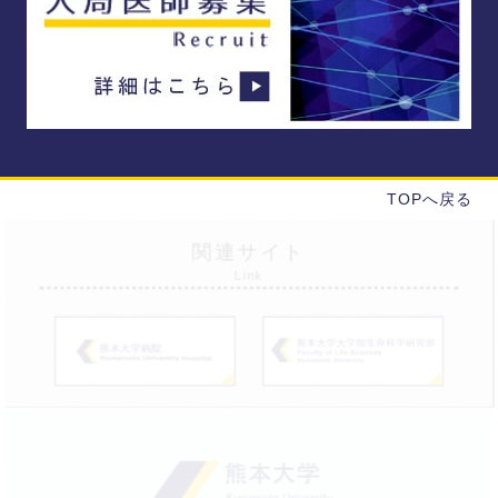
TOPへ戻る
関連サイト
Link