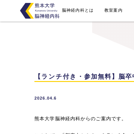
脳神経内科とは
教室案内
【ランチ付き・参加無料】脳卒
2026.04.6
熊本大学脳神経内科からのご案内です。