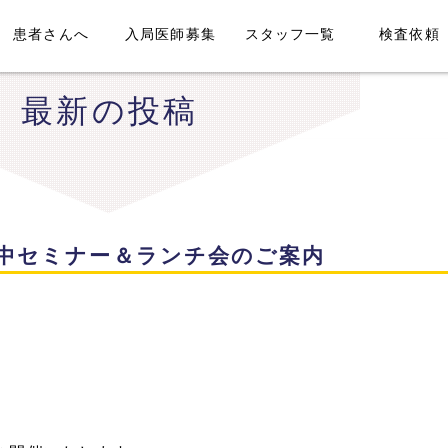
患者さんへ
入局医師募集
スタッフ一覧
検査依頼
最新の投稿
中セミナー＆ランチ会のご案内