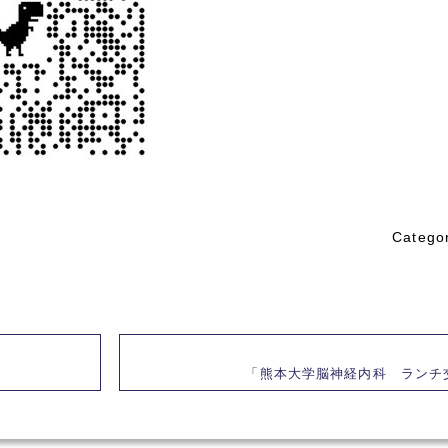
Catego
「熊本大学脳神経内科 ランチ