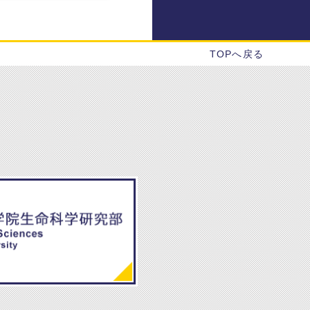
TOPへ戻る