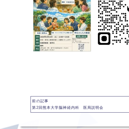
前の記事
第2回熊本大学脳神経内科 医局説明会