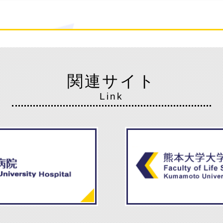
関連サイト
Link