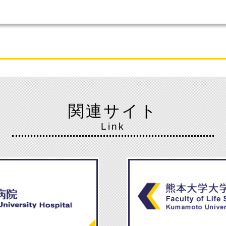
関連サイト
Link