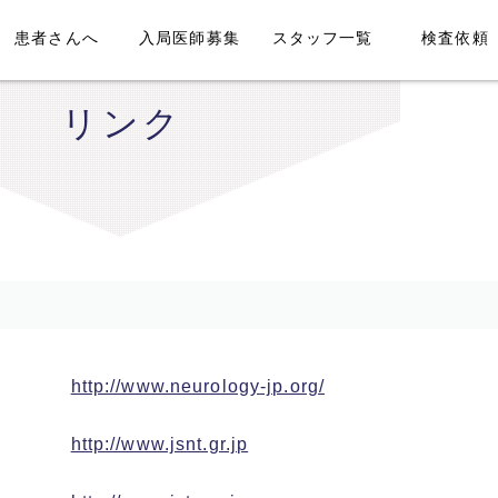
患者さんへ
入局医師募集
スタッフ一覧
検査依頼
リンク
http://www.neurology-jp.org/
http://www.jsnt.gr.jp