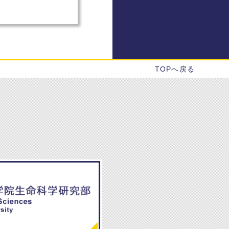
TOPへ戻る