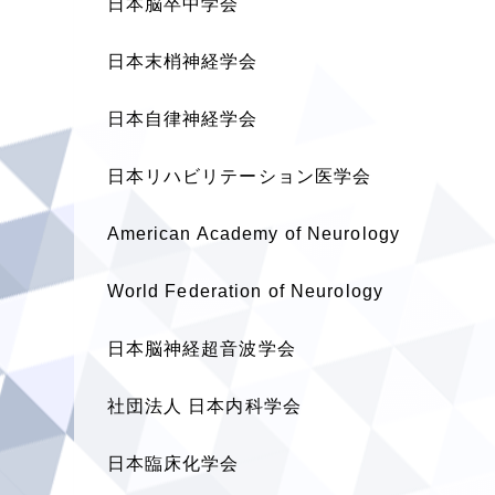
日本脳卒中学会
日本末梢神経学会
日本自律神経学会
日本リハビリテーション医学会
American Academy of Neurology
World Federation of Neurology
日本脳神経超音波学会
社団法人 日本内科学会
日本臨床化学会