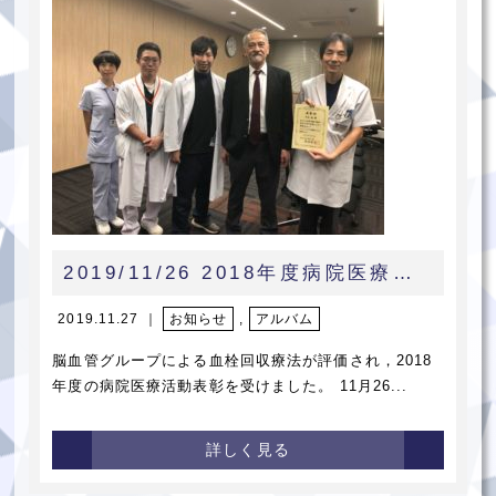
2019/11/26 2018年度病院医療活動表彰を受けました
2019.11.27 ｜
お知らせ
,
アルバム
脳血管グループによる血栓回収療法が評価され，2018
年度の病院医療活動表彰を受けました。 11月26...
詳しく見る