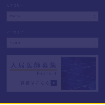
カテゴリー
アルバム
アーカイブ
月を選択