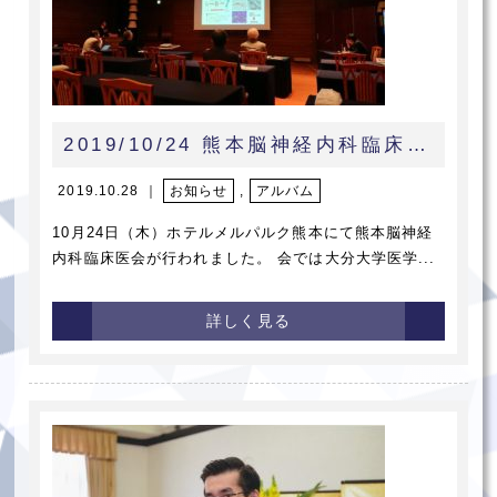
2019/10/24 熊本脳神経内科臨床医会
2019.10.28 ｜
お知らせ
,
アルバム
10月24日（木）ホテルメルパルク熊本にて熊本脳神経
内科臨床医会が行われました。 会では大分大学医学...
詳しく見る