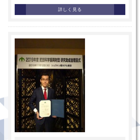
詳しく見る