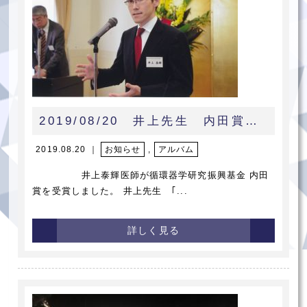
2019/08/20 井上先生 内田賞 受賞
2019.08.20 ｜
お知らせ
,
アルバム
井上泰輝医師が循環器学研究振興基金 内田
賞を受賞しました。 井上先生 ｢...
詳しく見る