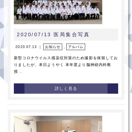
2020/07/13 医局集合写真
2020.07.13 ｜
お知らせ
,
アルバム
新型コロナウイルス感染症対策のため撮影を保留してお
りましたが、本日ようやく 本年度より脳神経内科教
授...
詳しく見る