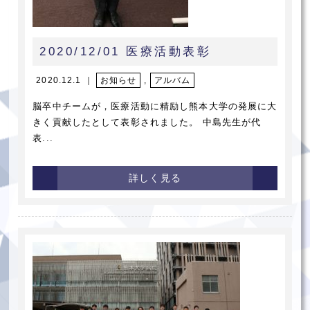
2020/12/01 医療活動表彰
2020.12.1 ｜
お知らせ
,
アルバム
脳卒中チームが，医療活動に精励し熊本大学の発展に大
きく貢献したとして表彰されました。 中島先生が代
表...
詳しく見る