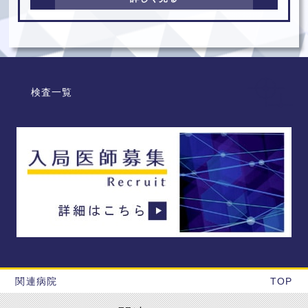
検査一覧
関連病院
TOP