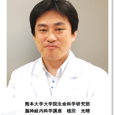
熊本大学大学院生命科学研究部
脳神経内科学講座 植田 光晴