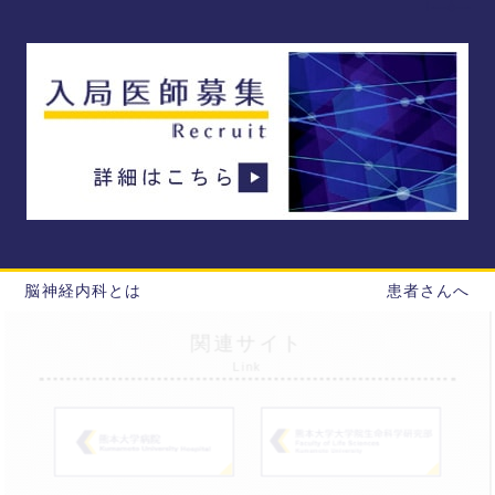
脳神経内科とは
患者さんへ
関連サイト
Link