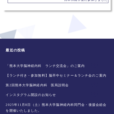
最近の投稿
「熊本大学脳神経内科 ランチ交流会」のご案内
【ランチ付き・参加無料】脳卒中セミナー＆ランチ会のご案内
第2回熊本大学脳神経内科 医局説明会
インスタグラム開設のお知らせ
2025年11月8日（土）熊本大学脳神経内科同門会・後援会総会
を開催いたしました。