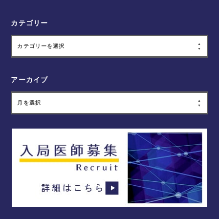
カテゴリー
カテゴリーを選択
アーカイブ
月を選択