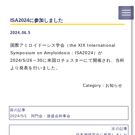
ISA2024に参加しました
2024.06.5
国際アミロイドーシス学会（the XIX International
Symposium on Amyloidosis：ISA2024）が
2024/5/26～30に米国ロチェスターにて開催され、当科
より発表を行いました。
Category：
お知らせ
前の記事
2024/5/1 同門会・後援会幹事会
次の記事
日本神経学会に参加しました