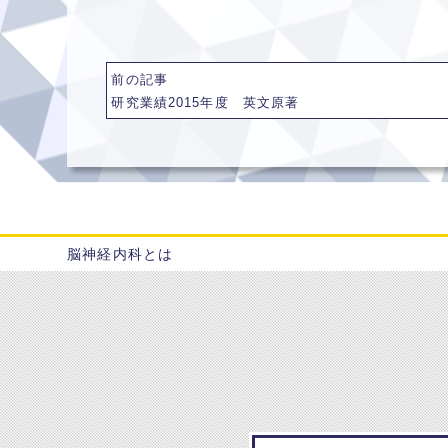
前の記事
研究業績2015年度 英文原著
脳神経内科とは