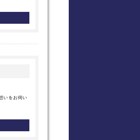
い想いをお伺い