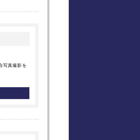
合写真撮影を