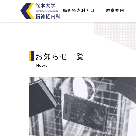
脳神経内科とは
教室案内
お知らせ一覧
News