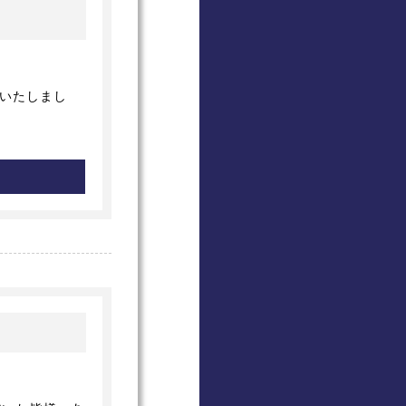
加いたしまし