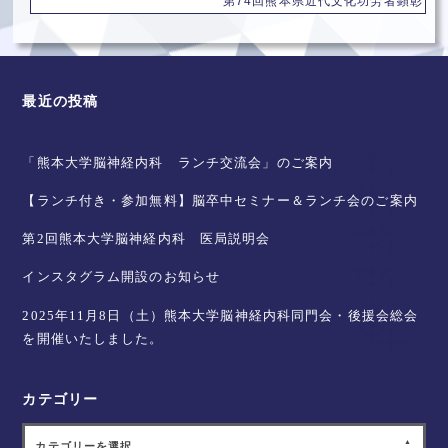
第74回熊本県近代文化功労者顕彰
最近の投稿
「熊本大学脳神経内科 ランチ交流会」のご案内
【ランチ付き・参加無料】脳卒中セミナー＆ランチ会のご案内
第2回熊本大学脳神経内科 医局説明会
インスタグラム開設のお知らせ
2025年11月8日（土）熊本大学脳神経内科同門会・後援会総会
を開催いたしました。
カテゴリー
カテゴリーを選択