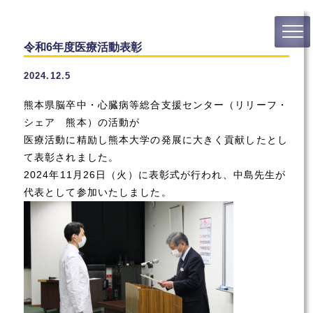
令和6年度医療活動表彰
2024.12.5
熊本県脳卒中・心臓病等総合支援センター（リリーフ・
シェア 熊本）の活動が
医療活動に精励し熊本大学の発展に大きく貢献したとし
て表彰されました。
2024年11月26日（火）に表彰式が行われ、中島先生が
代表として参加いたしました。