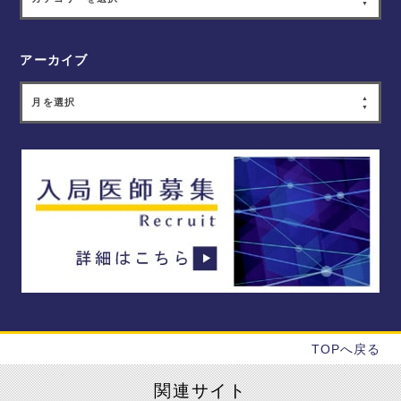
アーカイブ
月を選択
TOPへ戻る
関連サイト