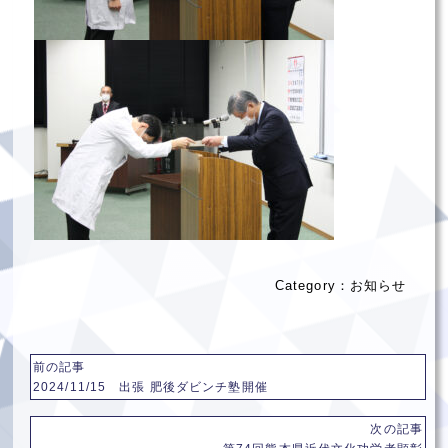
Category：
お知らせ
前の記事
2024/11/15 出張 肥後ダビンチ塾開催
次の記事