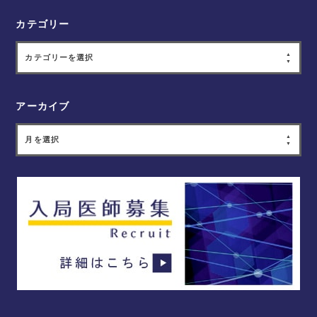
カテゴリー
カテゴリーを選択
アーカイブ
月を選択