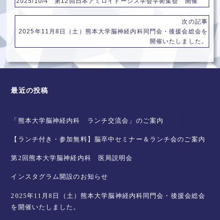
2025/10/4 第12回日本アミロイドーシス学会学術集会 開催
次の記事
2025年11月8日（土）熊本大学脳神経内科同門会・後援会総会を
開催いたしました。
最近の投稿
「熊本大学脳神経内科 ランチ交流会」のご案内
【ランチ付き・参加無料】脳卒中セミナー＆ランチ会のご案内
第2回熊本大学脳神経内科 医局説明会
インスタグラム開設のお知らせ
2025年11月8日（土）熊本大学脳神経内科同門会・後援会総会
を開催いたしました。