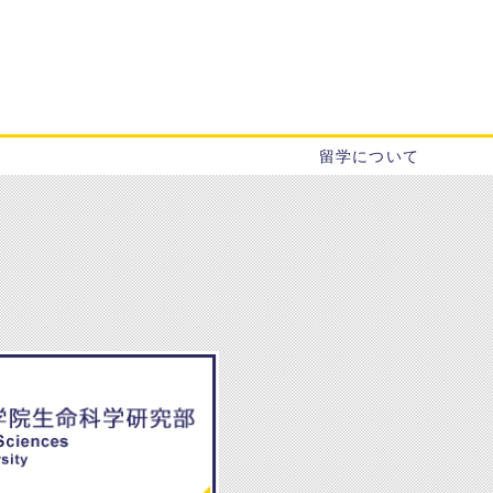
留学について