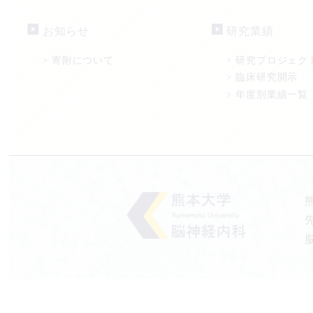
お知らせ
研究業績
寄附について
研究プロジェク
>
>
臨床研究開示
>
年度別業績一覧
>