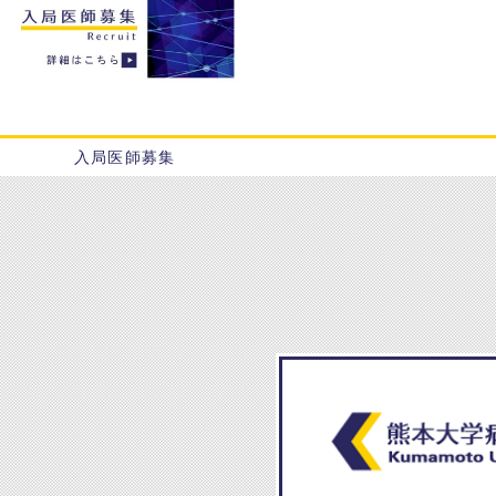
入局医師募集