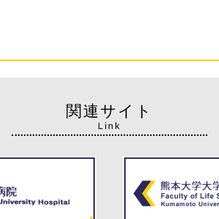
関連サイト
Link