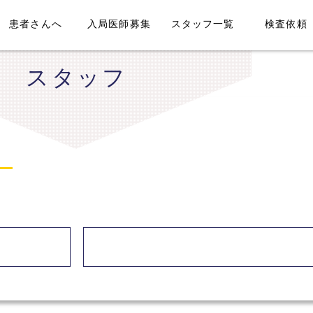
患者さんへ
入局医師募集
スタッフ一覧
検査依頼
スタッフ