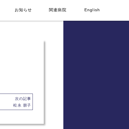
お知らせ
関連病院
English
次の記事
松永 朋子