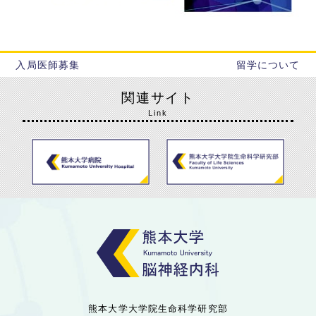
入局医師募集
留学について
関連サイト
Link
熊本大学大学院生命科学研究部