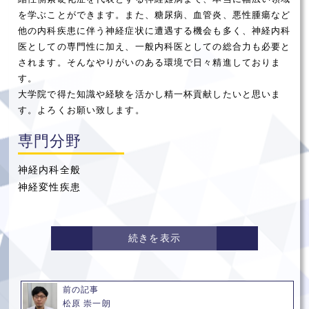
を学ぶことができます。また、糖尿病、血管炎、悪性腫瘍など
他の内科疾患に伴う神経症状に遭遇する機会も多く、神経内科
医としての専門性に加え、一般内科医としての総合力も必要と
されます。そんなやりがいのある環境で日々精進しておりま
す。
大学院で得た知識や経験を活かし精一杯貢献したいと思いま
す。よろくお願い致します。
専門分野
神経内科全般
神経変性疾患
続きを表示
前の記事
松原 崇一朗