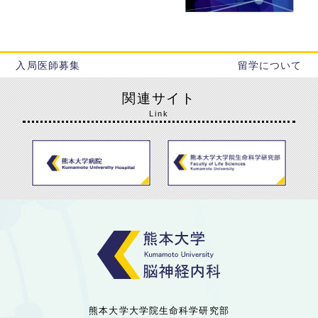
入局医師募集
留学について
関連サイト
Link
熊本大学大学院生命科学研究部