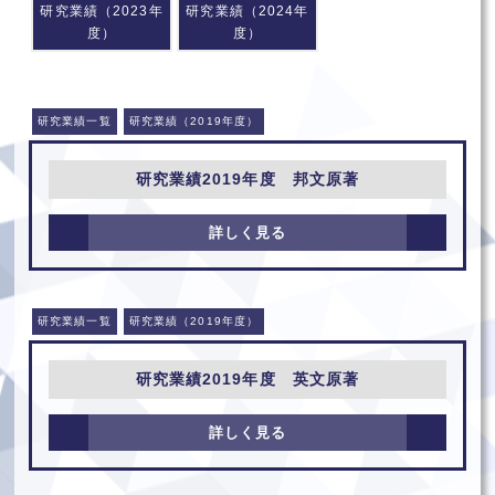
研究業績（2023年
研究業績（2024年
度）
度）
研究業績一覧
研究業績（2019年度）
研究業績2019年度 邦文原著
詳しく見る
研究業績一覧
研究業績（2019年度）
研究業績2019年度 英文原著
詳しく見る