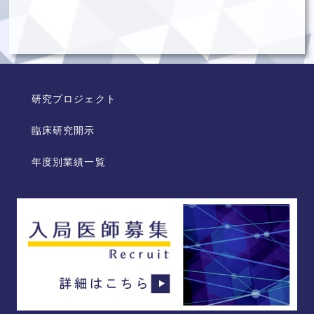
研究プロジェクト
臨床研究開示
年度別業績一覧