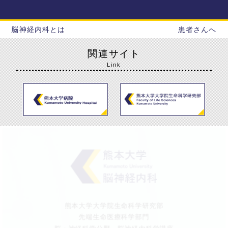
脳神経内科とは
患者さんへ
関連サイト
Link
熊本大学大学院生命科学研究部
先端生命医療科学部門