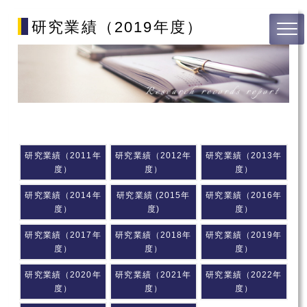
研究業績（2019年度）
研究業績（2011年
研究業績（2012年
研究業績（2013年
度）
度）
度）
研究業績（2014年
研究業績 (2015年
研究業績（2016年
度）
度)
度）
研究業績（2017年
研究業績（2018年
研究業績（2019年
度）
度）
度）
研究業績（2020年
研究業績（2021年
研究業績（2022年
度）
度）
度）