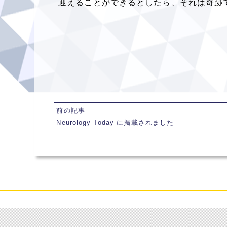
迎えることができるとしたら、それは奇跡
前の記事
Neurology Today に掲載されました